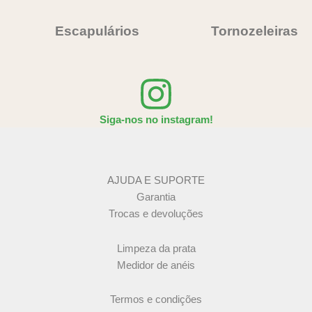
Escapulários
Tornozeleiras
Siga-nos no instagram!
AJUDA E SUPORTE
Garantia
Trocas e devoluções
Limpeza da prata
Medidor de anéis
Termos e condições