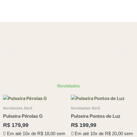
Novidades
Novidades Abril
Novidades Abril
Pulseira Pérolas G
Pulseira Pontos de Luz
R$
179,99
R$
199,99
Em até 10x de
R$
18,00
sem
Em até 10x de
R$
20,00
sem