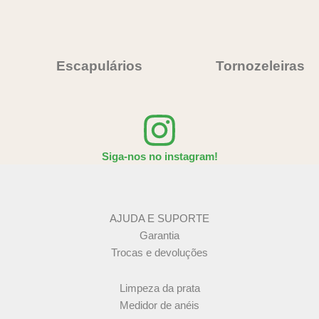
Escapulários
Tornozeleiras
Siga-nos no instagram!
AJUDA E SUPORTE
Garantia
Trocas e devoluções
Limpeza da prata
Medidor de anéis