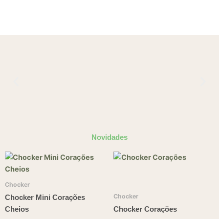
Novidades
Chocker
Chocker
Chocker Mini Corações
Cheios
Chocker Corações