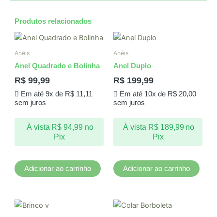
Produtos relacionados
Anéis
Anéis
Anel Quadrado e Bolinha
Anel Duplo
R$
99,99
R$
199,99
Em até 9x de
R$
11,11
Em até 10x de
R$
20,00
sem juros
sem juros
À vista
R$
94,99
no
À vista
R$
189,99
no
Pix
Pix
Adicionar ao carrinho
Adicionar ao carrinho