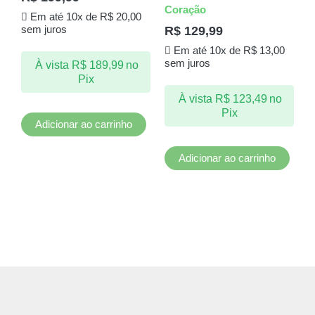
Coração
Em até 10x de
R$
20,00
R$
129,99
sem juros
Em até 10x de
R$
13,00
sem juros
À vista
R$
189,99
no
Pix
À vista
R$
123,49
no
Pix
Adicionar ao carrinho
Adicionar ao carrinho