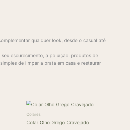
complementar qualquer look, desde o casual até
seu escurecimento, a poluição, produtos de
imples de limpar a prata em casa e restaurar
Colares
Colar Olho Grego Cravejado