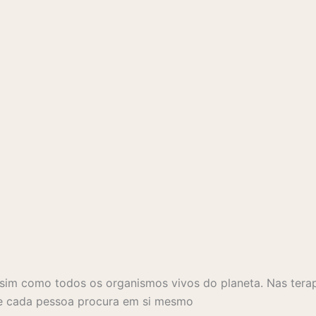
ssim como todos os organismos vivos do planeta. Nas terap
que cada pessoa procura em si mesmo