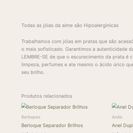
Todas as jóias da aime são Hipoalerginicas
Trabalhamos com jóias em pratas que são acessó
o mais sofisticado. Garantimos a autenticidade d
LEMBRE-SE de que o escurecimento da prata é co
limpeza, perfumes e ate mesmo o ácido úrico que
seu brilho.
Produtos relacionados
Berloques
Anéis
Berloque Separador Brilhos
Anel Dup