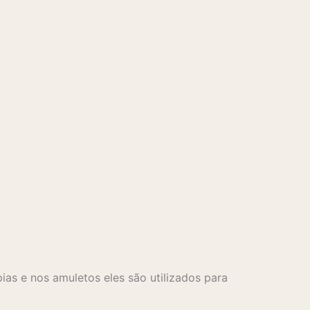
ias e nos amuletos eles são utilizados para