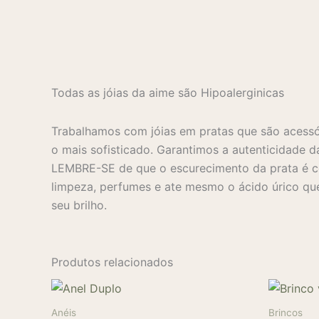
Todas as jóias da aime são Hipoalerginicas
Trabalhamos com jóias em pratas que são acessó
o mais sofisticado. Garantimos a autenticidade d
LEMBRE-SE de que o escurecimento da prata é co
limpeza, perfumes e ate mesmo o ácido úrico que
seu brilho.
Produtos relacionados
Anéis
Brincos