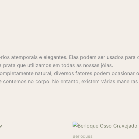
rios atemporais e elegantes. Elas podem ser usados para 
a prata que utilizamos em todas as nossas jóias.
mpletamente natural, diversos fatores podem ocasionar o 
 contemos no corpo! No entanto, existem várias maneiras s
Berloques