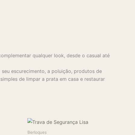
complementar qualquer look, desde o casual até
seu escurecimento, a poluição, produtos de
imples de limpar a prata em casa e restaurar
Berloques