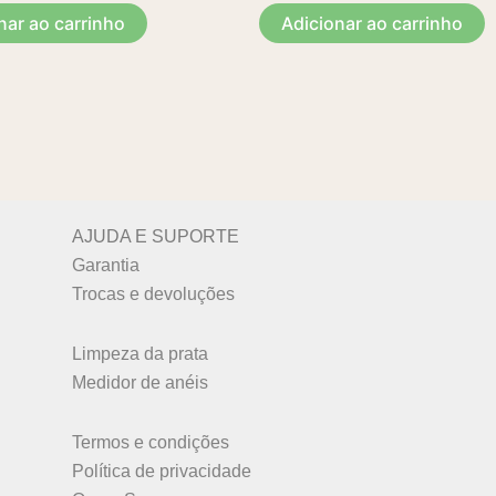
nar ao carrinho
Adicionar ao carrinho
AJUDA E SUPORTE
Garantia
Trocas e devoluções
Limpeza da prata
Medidor de anéis
Termos e condições
Política de privacidade