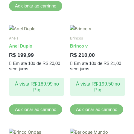
Adicionar ao carrinho
Anéis
Brincos
Anel Duplo
Brinco v
R$
199,99
R$
210,00
Em até 10x de
R$
20,00
Em até 10x de
R$
21,00
sem juros
sem juros
À vista
R$
189,99
no
À vista
R$
199,50
no
Pix
Pix
Adicionar ao carrinho
Adicionar ao carrinho