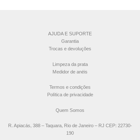
AJUDA E SUPORTE
Garantia
Trocas e devoluções
Limpeza da prata
Medidor de anéis
Termos e condições
Política de privacidade
Quem Somos
R. Apiacás, 388 – Taquara, Rio de Janeiro – RJ CEP: 22730-
190