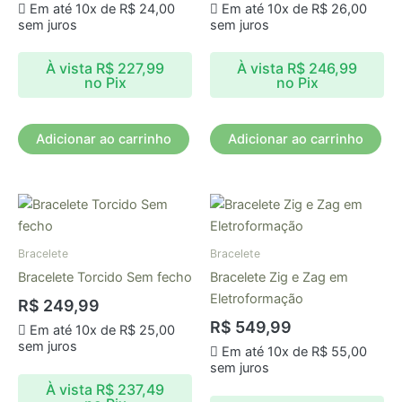
Em até 10x de
R$
24,00
Em até 10x de
R$
26,00
sem juros
sem juros
À vista
R$
227,99
À vista
R$
246,99
no Pix
no Pix
Adicionar ao carrinho
Adicionar ao carrinho
Bracelete
Bracelete
Bracelete Torcido Sem fecho
Bracelete Zig e Zag em
Eletroformação
R$
249,99
R$
549,99
Em até 10x de
R$
25,00
sem juros
Em até 10x de
R$
55,00
sem juros
À vista
R$
237,49