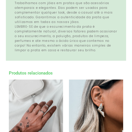
Trabalhamos com jóias em pratas que são acessórios
atemporais e elegantes. Elas podem ser usados para
complementar qualquer look, desde o casual até o mais
sofisticado. Garantimos a autenticidade da prata que
utilizamos em todas as nossas jóias.
LEMBRE-SE de que o escurecimento da prata é
completamente natural, diversos fatores podem ocasionar
o seu escurecimento, a poluição, produtos de limpeza,
perfumes e ate mesmo o ácido úrico que contemos no
corpo! No entanto, existem várias maneiras simples de
limpar a prata em casa e restaurar seu brilho.
Produtos relacionados