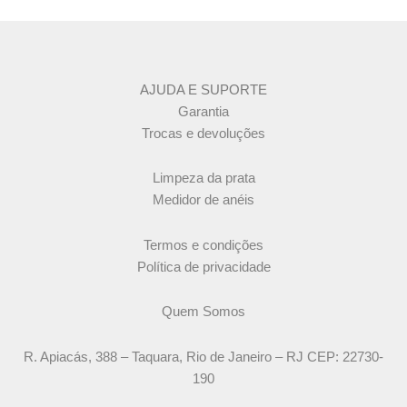
AJUDA E SUPORTE
Garantia
Trocas e devoluções
Limpeza da prata
Medidor de anéis
Termos e condições
Política de privacidade
Quem Somos
R. Apiacás, 388 – Taquara, Rio de Janeiro – RJ CEP: 22730-
190