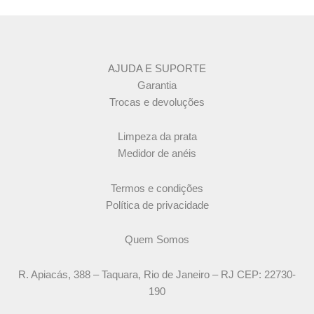
AJUDA E SUPORTE
Garantia
Trocas e devoluções
Limpeza da prata
Medidor de anéis
Termos e condições
Política de privacidade
Quem Somos
R. Apiacás, 388 – Taquara, Rio de Janeiro – RJ CEP: 22730-
190