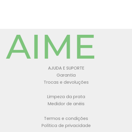
AJUDA E SUPORTE
Garantia
Trocas e devoluções
Limpeza da prata
Medidor de anéis
Termos e condições
Política de privacidade