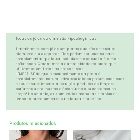
Todas as jóias da aime são Hipoalerginicas
Trabalhamos com jóias em pratas que são acessórios
atemporais e elegantes. Elas podem ser usados para
complementar qualquer look, desde o casual até o mais
sofisticado. Garantimos a autenticidade da prata que
utilizamos em todas as nossas jóias.
LEMBRE-SE de que o escurecimento da prata é
completamente natural, diversos fatores podem ocasionar
o seu escurecimento, a poluição, produtos de limpeza,
perfumes e ate mesmo o ácido úrico que contemos no
corpo! No entanto, existem várias maneiras simples de
limpar a prata em casa e restaurar seu brilho.
Produtos relacionados