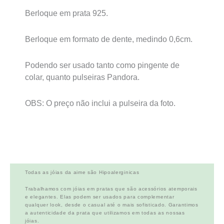
Berloque em prata 925.
Berloque em formato de dente, medindo 0,6cm.
Podendo ser usado tanto como pingente de
colar, quanto pulseiras Pandora.
OBS: O preço não inclui a pulseira da foto.
Todas as jóias da aime são Hipoalerginicas
Trabalhamos com jóias em pratas que são acessórios atemporais
e elegantes. Elas podem ser usados para complementar
qualquer look, desde o casual até o mais sofisticado. Garantimos
a autenticidade da prata que utilizamos em todas as nossas
jóias.