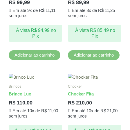
R$
99,99
R$
89,99
Em até 9x de
R$
11,11
Em até 8x de
R$
11,25
sem juros
sem juros
À vista
R$
94,99
no
À vista
R$
85,49
no
Pix
Pix
Adicionar ao carrinho
Adicionar ao carrinho
Brincos
Chocker
Brinco Lux
Chocker Fita
R$
110,00
R$
210,00
Em até 10x de
R$
11,00
Em até 10x de
R$
21,00
sem juros
sem juros