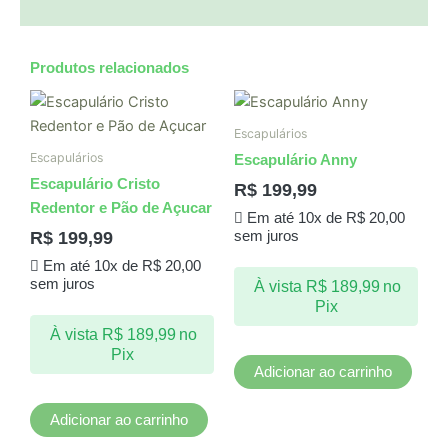
Produtos relacionados
Escapulários
Escapulários
Escapulário Anny
Escapulário Cristo
R$
199,99
Redentor e Pão de Açucar
Em até 10x de
R$
20,00
R$
199,99
sem juros
Em até 10x de
R$
20,00
sem juros
À vista
R$
189,99
no
Pix
À vista
R$
189,99
no
Pix
Adicionar ao carrinho
Adicionar ao carrinho