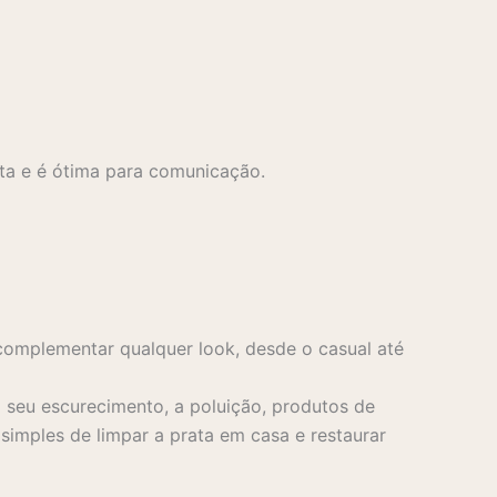
ta e é ótima para comunicação.
complementar qualquer look, desde o casual até
seu escurecimento, a poluição, produtos de
imples de limpar a prata em casa e restaurar