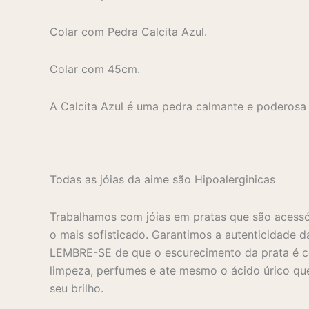
Colar com Pedra Calcita Azul.
Colar com 45cm.
A Calcita Azul é uma pedra calmante e poderosa
Todas as jóias da aime são Hipoalerginicas
Trabalhamos com jóias em pratas que são acessó
o mais sofisticado. Garantimos a autenticidade d
LEMBRE-SE de que o escurecimento da prata é co
limpeza, perfumes e ate mesmo o ácido úrico que
seu brilho.