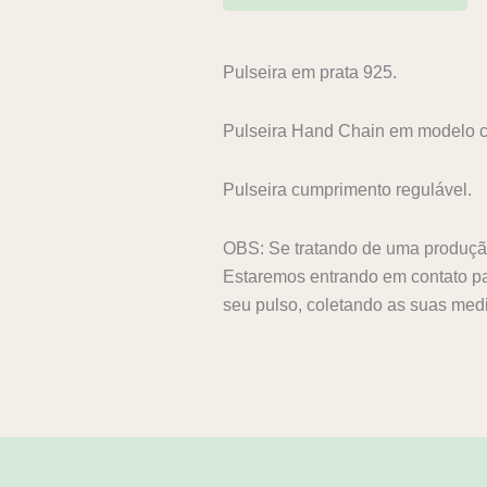
Pulseira em prata 925.
Pulseira Hand Chain em modelo c
Pulseira cumprimento regulável.
OBS: Se tratando de uma produção
Estaremos entrando em contato p
seu pulso, coletando as suas med