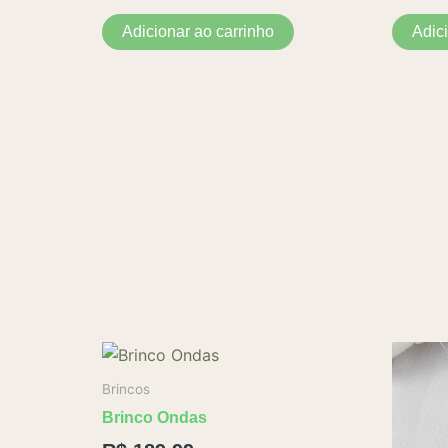
Adicionar ao carrinho
Adic
Brincos
Brinco Ondas