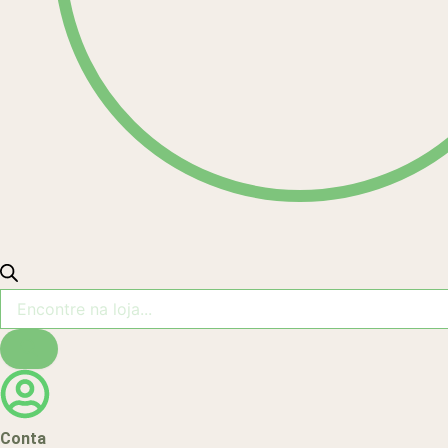
Conta