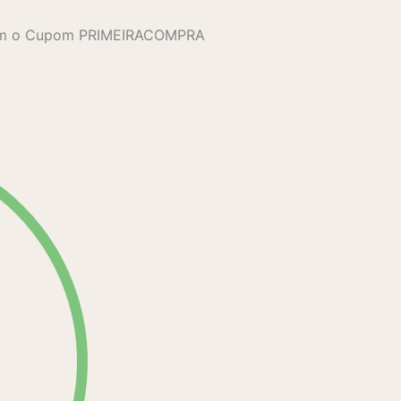
com o Cupom PRIMEIRACOMPRA