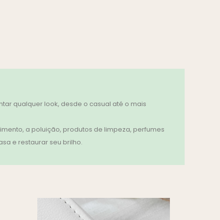
ar qualquer look, desde o casual até o mais
imento, a poluição, produtos de limpeza, perfumes
a e restaurar seu brilho.