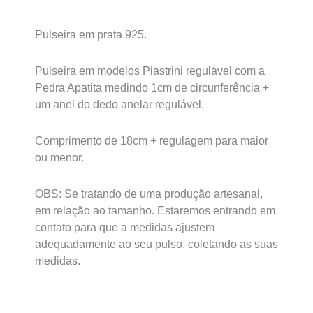
Pulseira em prata 925.
Pulseira em modelos Piastrini regulável com a
Pedra Apatita medindo 1cm de circunferência +
um anel do dedo anelar regulável.
Comprimento de 18cm + regulagem para maior
ou menor.
OBS: Se tratando de uma produção artesanal,
em relação ao tamanho. Estaremos entrando em
contato para que a medidas ajustem
adequadamente ao seu pulso, coletando as suas
medidas.