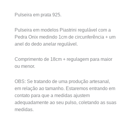
Pulseira em prata 925.
Pulseira em modelos Piastrini regulável com a
Pedra Onix medindo 1cm de circunferência + um
anel do dedo anelar regulável.
Comprimento de 18cm + regulagem para maior
ou menor.
OBS: Se tratando de uma produção artesanal,
em relação ao tamanho. Estaremos entrando em
contato para que a medidas ajustem
adequadamente ao seu pulso, coletando as suas
medidas.