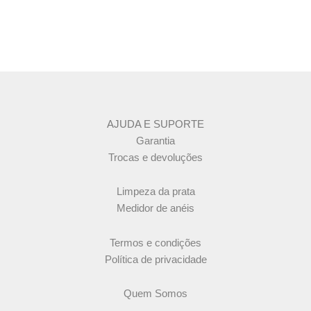
AJUDA E SUPORTE
Garantia
Trocas e devoluções
Limpeza da prata
Medidor de anéis
Termos e condições
Política de privacidade
Quem Somos