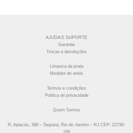
AJUDA E SUPORTE
Garantia
Trocas e devoluções
Limpeza da prata
Medidor de anéis
Termos e condições
Política de privacidade
Quem Somos
R. Apiacás, 388 – Taquara, Rio de Janeiro – RJ CEP: 22730-
190