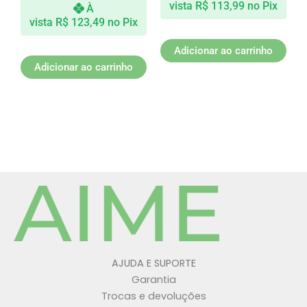
vista
R$
113,99
no Pix
À
vista
R$
123,49
no Pix
Adicionar ao carrinho
Adicionar ao carrinho
AJUDA E SUPORTE
Garantia
Trocas e devoluções