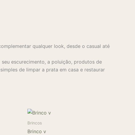
complementar qualquer look, desde o casual até
seu escurecimento, a poluição, produtos de
imples de limpar a prata em casa e restaurar
Brincos
Brinco v