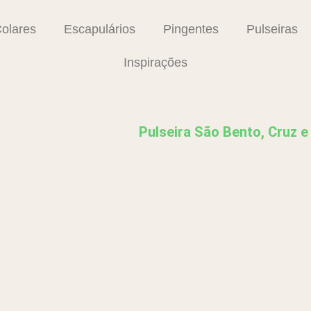
olares
Escapulários
Pingentes
Pulseiras
Inspirações
Pulseira São Bento, Cruz e