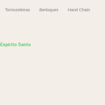
Tornozeleiras
Berloques
Hand Chain
 Espirito Santo