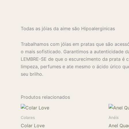
Todas as jóias da aime são Hipoalerginicas
Trabalhamos com jóias em pratas que são acessó
o mais sofisticado. Garantimos a autenticidade d
LEMBRE-SE de que o escurecimento da prata é co
limpeza, perfumes e ate mesmo o ácido úrico que
seu brilho.
Produtos relacionados
Colares
Anéis
Colar Love
Anel Qua