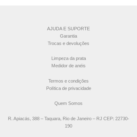
AJUDA E SUPORTE
Garantia
Trocas e devoluções
Limpeza da prata
Medidor de anéis
Termos e condições
Política de privacidade
Quem Somos
R. Apiacás, 388 – Taquara, Rio de Janeiro – RJ CEP: 22730-
190