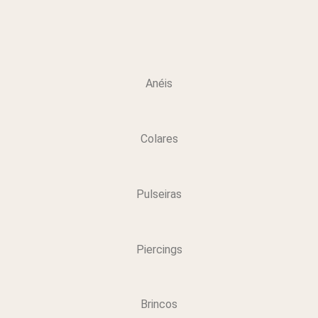
Anéis
Colares
Pulseiras
Piercings
Brincos