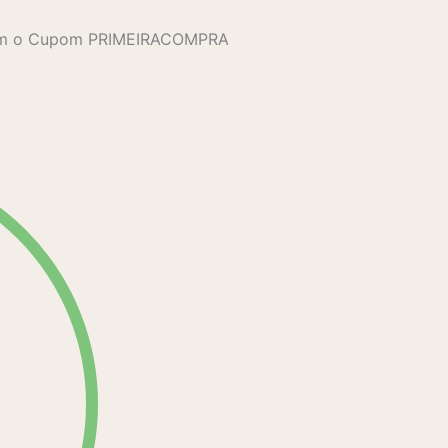
com o Cupom PRIMEIRACOMPRA