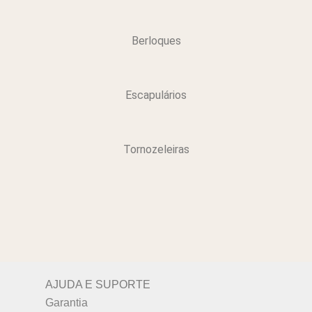
Berloques
Escapulários
Tornozeleiras
AJUDA E SUPORTE
Garantia