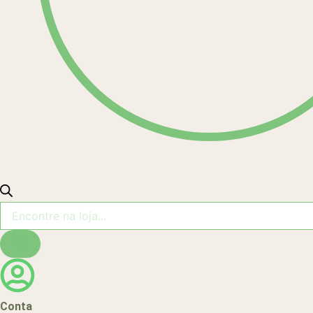
Conta