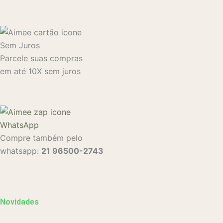
Sem Juros
Parcele suas compras
em até 10X sem juros
WhatsApp
Compre também pelo
whatsapp:
21 96500-2743
Novidades