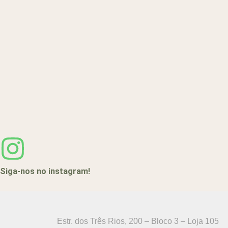
Siga-nos no instagram!
Estr. dos Três Rios, 200 – Bloco 3 – Loja 105