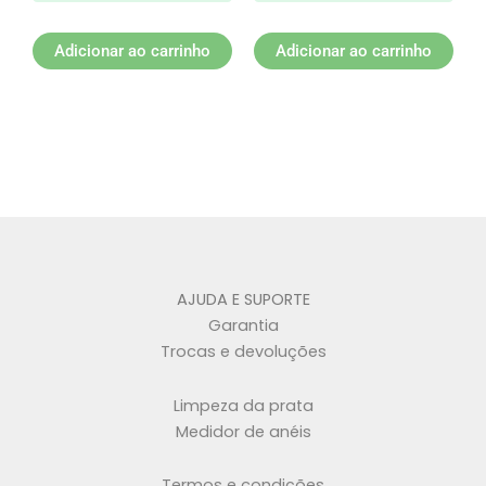
Adicionar ao carrinho
Adicionar ao carrinho
AJUDA E SUPORTE
Garantia
Trocas e devoluções
Limpeza da prata
Medidor de anéis
Termos e condições