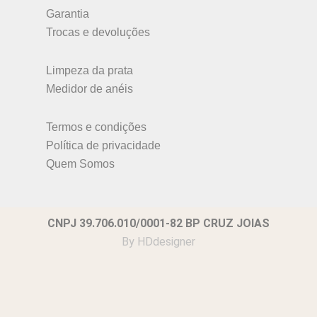
Garantia
Trocas e devoluções
Limpeza da prata
Medidor de anéis
Termos e condições
Política de privacidade
Quem Somos
CNPJ 39.706.010/0001-82 BP CRUZ JOIAS
By
HDdesigner