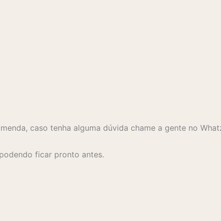
comenda, caso tenha alguma dúvida chame a gente no What
 podendo ficar pronto antes.