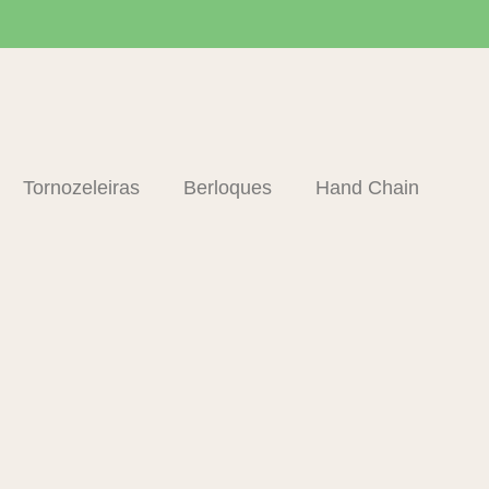
Tornozeleiras
Berloques
Hand Chain