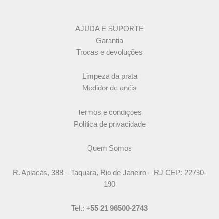
AJUDA E SUPORTE
Garantia
Trocas e devoluções
Limpeza da prata
Medidor de anéis
Termos e condições
Política de privacidade
Quem Somos
R. Apiacás, 388 – Taquara, Rio de Janeiro – RJ CEP: 22730-
190
Tel.:
+55 21 96500-2743