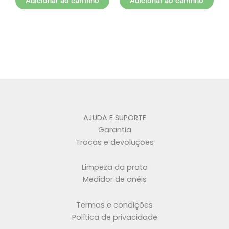
Adicionar ao carrinho
Adicionar ao carrinho
AJUDA E SUPORTE
Garantia
Trocas e devoluções
Limpeza da prata
Medidor de anéis
Termos e condições
Política de privacidade