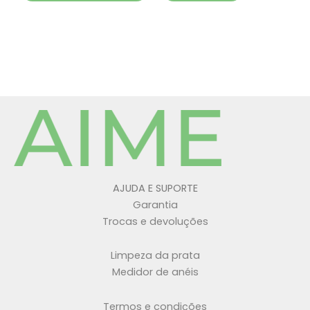
AJUDA E SUPORTE
Garantia
Trocas e devoluções
Limpeza da prata
Medidor de anéis
Termos e condições