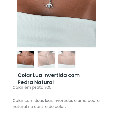
Colar Lua Invertida com
Pedra Natural
Colar em prata 925.
Colar com duas luas invertidas e uma pedra
natural no centro do colar.