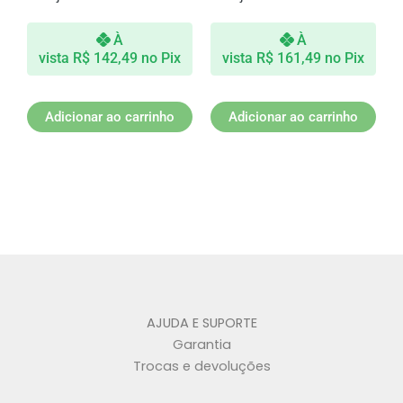
À
À
vista
R$
142,49
no Pix
vista
R$
161,49
no Pix
Adicionar ao carrinho
Adicionar ao carrinho
AJUDA E SUPORTE
Garantia
Trocas e devoluções