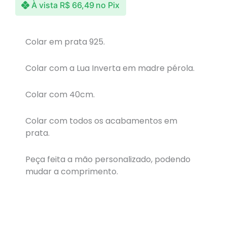
À vista
R$
66,49
no Pix
Colar em prata 925.
Colar com a Lua Inverta em madre pérola.
Colar com 40cm.
Colar com todos os acabamentos em
prata.
Peça feita a mão personalizado, podendo
mudar a comprimento.