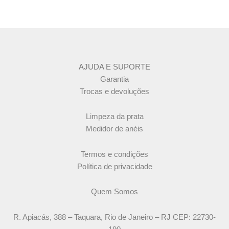
AJUDA E SUPORTE
Garantia
Trocas e devoluções
Limpeza da prata
Medidor de anéis
Termos e condições
Política de privacidade
Quem Somos
R. Apiacás, 388 – Taquara, Rio de Janeiro – RJ CEP: 22730-