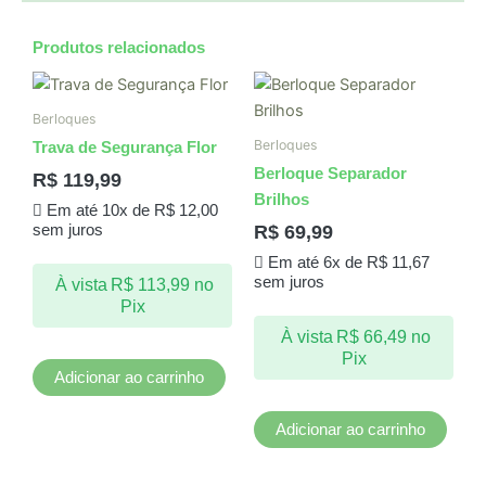
Produtos relacionados
Berloques
Berloques
Trava de Segurança Flor
Berloque Separador
R$
119,99
Brilhos
Em até 10x de
R$
12,00
R$
69,99
sem juros
Em até 6x de
R$
11,67
sem juros
À vista
R$
113,99
no
Pix
À vista
R$
66,49
no
Pix
Adicionar ao carrinho
Adicionar ao carrinho