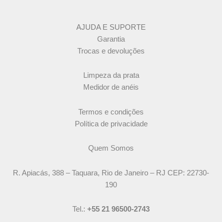
AJUDA E SUPORTE
Garantia
Trocas e devoluções
Limpeza da prata
Medidor de anéis
Termos e condições
Política de privacidade
Quem Somos
R. Apiacás, 388 – Taquara, Rio de Janeiro – RJ CEP: 22730-
190
Tel.:
+55 21 96500-2743