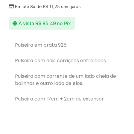
Em até 8x de
R$
11,25
sem juros
À vista
R$
85,49
no Pix
Pulseira em prata 925.
Pulseira com dois corações entrelados.
Pulseira com corrente de um lado cheia de
bolinhas e outro lado de elos.
Pulseira com 17cm + 2cm de extensor.