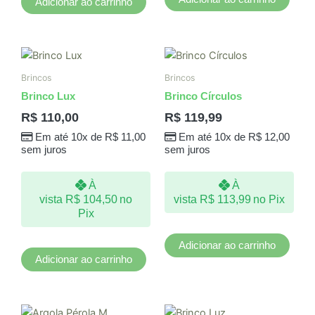
Adicionar ao carrinho
Brincos
Brincos
Brinco Lux
Brinco Círculos
R$
110,00
R$
119,99
Em até 10x de
R$
11,00
Em até 10x de
R$
12,00
sem juros
sem juros
À
À
vista
R$
104,50
no
vista
R$
113,99
no Pix
Pix
Adicionar ao carrinho
Adicionar ao carrinho