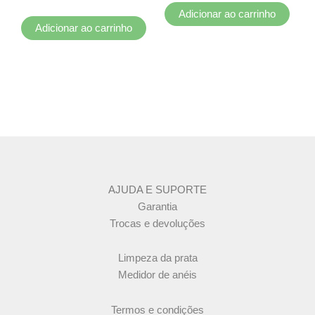
Adicionar ao carrinho
Adicionar ao carrinho
AJUDA E SUPORTE
Garantia
Trocas e devoluções
Limpeza da prata
Medidor de anéis
Termos e condições