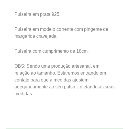
Pulseira em prata 925.
Pulseira em modelo corrente com pingente de
margarida cravejada.
Pulseira com cumprimento de 18cm.
OBS: Sendo uma produção artesanal, em
relação ao tamanho. Estaremos entrando em
contato para que a medidas ajustem
adequadamente ao seu pulso, coletando as suas
medidas.