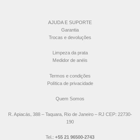
AJUDA E SUPORTE
Garantia
Trocas e devoluções
Limpeza da prata
Medidor de anéis
Termos e condições
Política de privacidade
Quem Somos
R. Apiacás, 388 – Taquara, Rio de Janeiro – RJ CEP: 22730-
190
Tel.:
+55 21 96500-2743