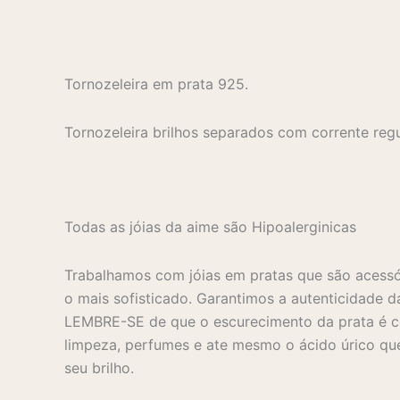
Tornozeleira em prata 925.
Tornozeleira brilhos separados com corrente reg
Todas as jóias da aime são Hipoalerginicas
Trabalhamos com jóias em pratas que são acessó
o mais sofisticado. Garantimos a autenticidade d
LEMBRE-SE de que o escurecimento da prata é co
limpeza, perfumes e ate mesmo o ácido úrico que
seu brilho.