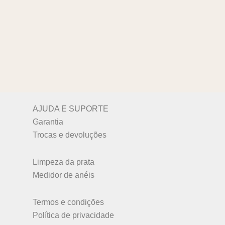
AJUDA E SUPORTE
Garantia
Trocas e devoluções
Limpeza da prata
Medidor de anéis
Termos e condições
Política de privacidade