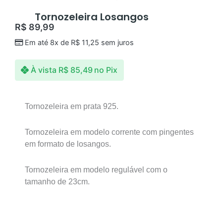
Tornozeleira Losangos
R$
89,99
Em até 8x de
R$
11,25
sem juros
À vista
R$
85,49
no Pix
Tornozeleira em prata 925.
Tornozeleira em modelo corrente com pingentes
em formato de losangos.
Tornozeleira em modelo regulável com o
tamanho de 23cm.