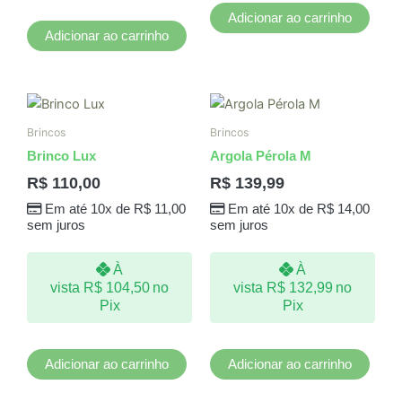
Adicionar ao carrinho
Adicionar ao carrinho
Brincos
Brincos
Brinco Lux
Argola Pérola M
R$
110,00
R$
139,99
Em até 10x de
R$
11,00
Em até 10x de
R$
14,00
sem juros
sem juros
À
À
vista
R$
104,50
no
vista
R$
132,99
no
Pix
Pix
Adicionar ao carrinho
Adicionar ao carrinho