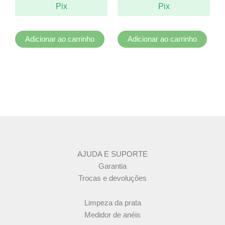
Pix
Pix
Adicionar ao carrinho
Adicionar ao carrinho
AJUDA E SUPORTE
Garantia
Trocas e devoluções
Limpeza da prata
Medidor de anéis