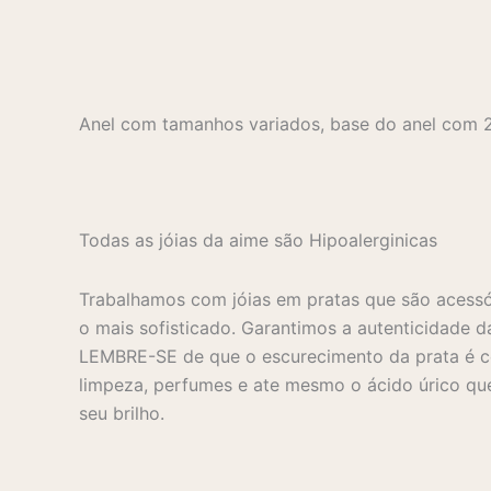
Anel com tamanhos variados, base do anel com
Todas as jóias da aime são Hipoalerginicas
Trabalhamos com jóias em pratas que são acessó
o mais sofisticado. Garantimos a autenticidade d
LEMBRE-SE de que o escurecimento da prata é co
limpeza, perfumes e ate mesmo o ácido úrico que
seu brilho.