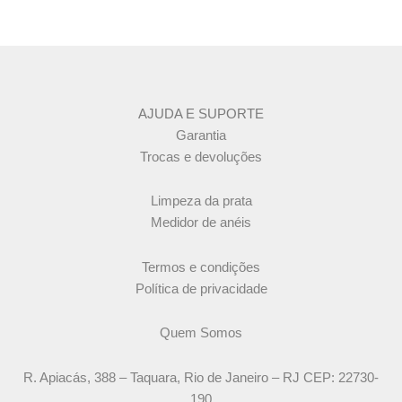
AJUDA E SUPORTE
Garantia
Trocas e devoluções
Limpeza da prata
Medidor de anéis
Termos e condições
Política de privacidade
Quem Somos
R. Apiacás, 388 – Taquara, Rio de Janeiro – RJ CEP: 22730-
190