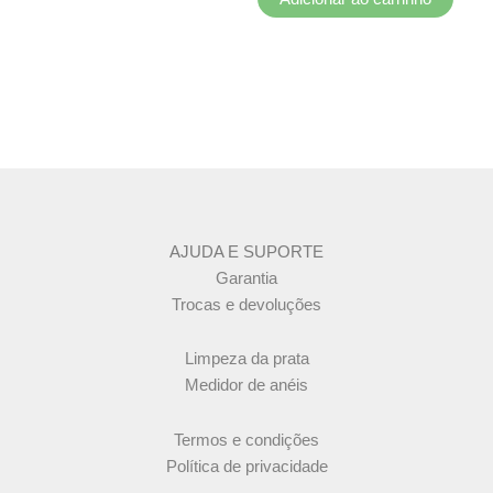
AJUDA E SUPORTE
Garantia
Trocas e devoluções
Limpeza da prata
Medidor de anéis
Termos e condições
Política de privacidade