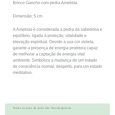
Brinco Gancho com pedra Ametista.
Dimensão: 5 cm
A Ametista é considerada a pedra da sabedoria e
equilíbrio, ligada à proteção, vitalidade e
elevação espiritual. Devido a sua cor violeta,
garante a presença de energia protetora capaz
de melhorar a captação de energia vital
ambiente. Simboliza a mudança de um estado
de consciência normal, desperto, para um estado
meditativo.
Todas as jóias da aime são Hipoalerginicas