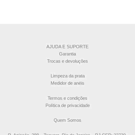
AJUDA E SUPORTE
Garantia
Trocas e devoluções
Limpeza da prata
Medidor de anéis
Termos e condições
Política de privacidade
Quem Somos