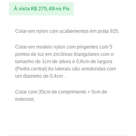
À vista
R$
275,49
no Pix
Colar em nylon com acabementos em prata 925.
Colar em modelo nylon com pingentes com 5
pontos de luz em zircônias triangulares com o
tamanho de 1cm de altura e 0,6cm de largura
(Pedra central) As laterais são arredondas com
um diametro de 0,4cm .
Colar com 35cm de comprimento + 5cm de
extensor.