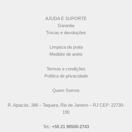
AJUDA E SUPORTE
Garantia
Trocas e devoluções
Limpeza da prata
Medidor de anéis
Termos e condições
Política de privacidade
Quem Somos
R. Apiacás, 388 – Taquara, Rio de Janeiro – RJ CEP: 22730-
190
Tel.:
+55 21 96500-2743