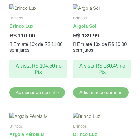
Brincos
Brincos
Brinco Lux
Argola Sol
R$
110,00
R$
189,99
Em até 10x de
R$
11,00
Em até 10x de
R$
19,00
sem juros
sem juros
À vista
R$
104,50
no
À vista
R$
180,49
no
Pix
Pix
Adicionar ao carrinho
Adicionar ao carrinho
Brincos
Brincos
Argola Pérola M
Brinco Luz