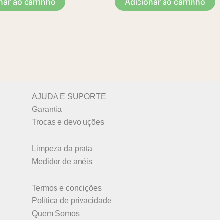
nar ao carrinho
Adicionar ao carrinho
AJUDA E SUPORTE
Garantia
Trocas e devoluções
Limpeza da prata
Medidor de anéis
Termos e condições
Política de privacidade
Quem Somos