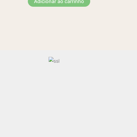
Adicionar ao carrinho