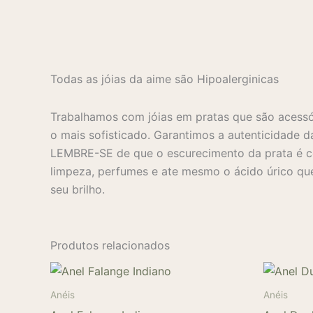
Todas as jóias da aime são Hipoalerginicas
Trabalhamos com jóias em pratas que são acessó
o mais sofisticado. Garantimos a autenticidade d
LEMBRE-SE de que o escurecimento da prata é co
limpeza, perfumes e ate mesmo o ácido úrico que
seu brilho.
Produtos relacionados
Anéis
Anéis