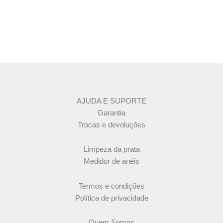
AJUDA E SUPORTE
Garantia
Trocas e devoluções
Limpeza da prata
Medidor de anéis
Termos e condições
Política de privacidade
Quem Somos