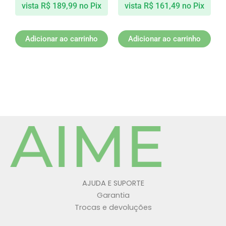
vista
R$
189,99
no Pix
vista
R$
161,49
no Pix
Adicionar ao carrinho
Adicionar ao carrinho
AJUDA E SUPORTE
Garantia
Trocas e devoluções