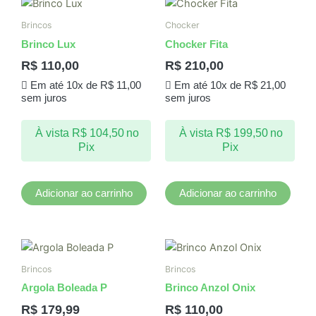
Brincos
Chocker
Brinco Lux
Chocker Fita
R$
110,00
R$
210,00
Em até 10x de
R$
11,00
Em até 10x de
R$
21,00
sem juros
sem juros
À vista
R$
104,50
no
À vista
R$
199,50
no
Pix
Pix
Adicionar ao carrinho
Adicionar ao carrinho
Brincos
Brincos
Argola Boleada P
Brinco Anzol Onix
R$
179,99
R$
110,00